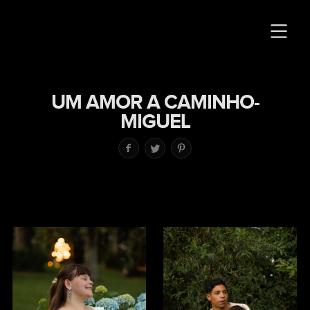
UM AMOR A CAMINHO-
MIGUEL