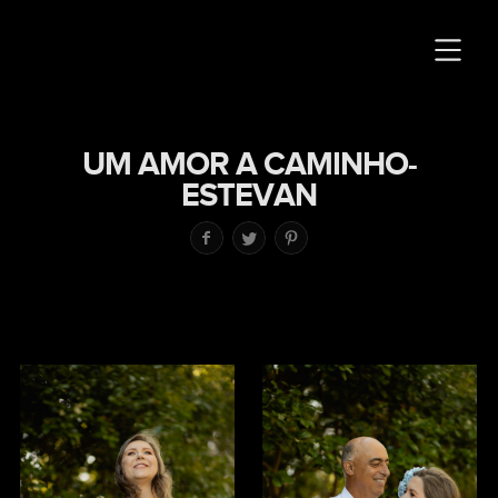
UM AMOR A CAMINHO-
ESTEVAN