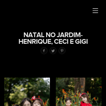
NATAL NO JARDIM-
HENRIQUE, CECI E GIGI