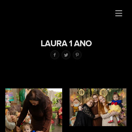
LAURA 1 ANO