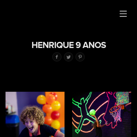
HENRIQUE 9 ANOS