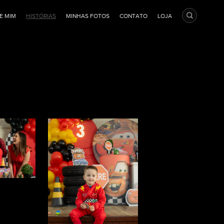
E MIM
HISTÓRIAS
MINHAS FOTOS
CONTATO
LOJA