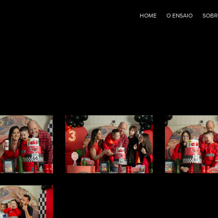
HOME
O ENSAIO
SOBR