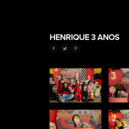
HENRIQUE 3 ANOS