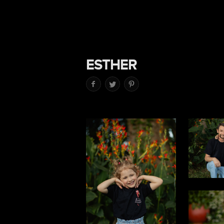
ESTHER