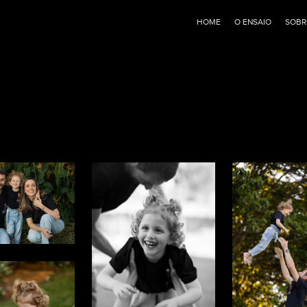
HOME
O ENSAIO
SOBR