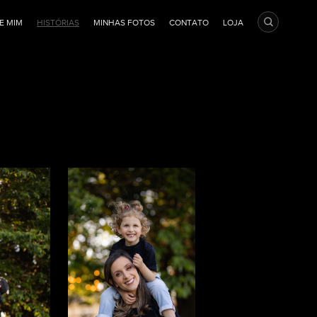
E MIM
HISTÓRIAS
MINHAS FOTOS
CONTATO
LOJA