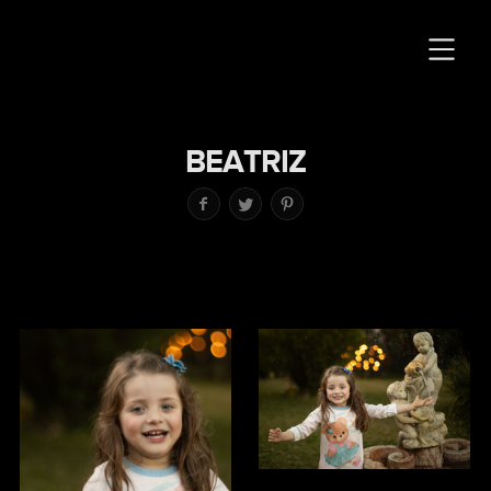
BEATRIZ